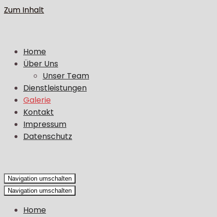
Zum Inhalt
Home
Über Uns
Unser Team
Dienstleistungen
Galerie
Kontakt
Impressum
Datenschutz
Navigation umschalten
Navigation umschalten
Home