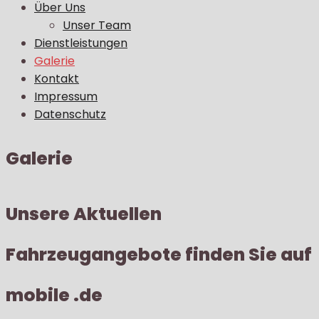
Über Uns
Unser Team
Dienstleistungen
Galerie
Kontakt
Impressum
Datenschutz
Galerie
Unsere Aktuellen
Fahrzeugangebote finden Sie auf
mobile .de